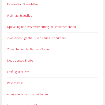
Faszination Speedkites
Weihnachtsausflug
Upcycling und Resteverwertung im Lenkdrachenbau
Zweileiner-Eigenbau – ein neues Experiment
Zuwachs bei der Batman-Staffel
Neue Vented-Flotte
Erstflug Mini-Rev
Restlesstest
Abenteuerliche Konstruktionen