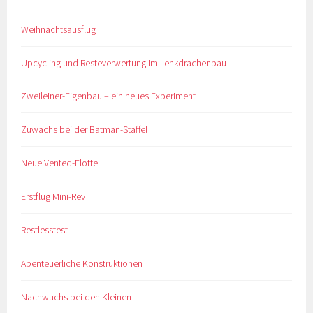
Weihnachtsausflug
Upcycling und Resteverwertung im Lenkdrachenbau
Zweileiner-Eigenbau – ein neues Experiment
Zuwachs bei der Batman-Staffel
Neue Vented-Flotte
Erstflug Mini-Rev
Restlesstest
Abenteuerliche Konstruktionen
Nachwuchs bei den Kleinen