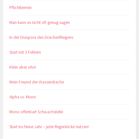
Pflichttermin
Man kann es nicht oft genug sagen
In der Diaspora des Drachenfliegens
Start mit 3 Fehlern
Klein aber oho!
Mein Freund der Wasserdrache
Alpha vs. Mono
Mono offenbart Schwachstelle
Start ins Neue Jahr – jede Regenlücke nutzen!